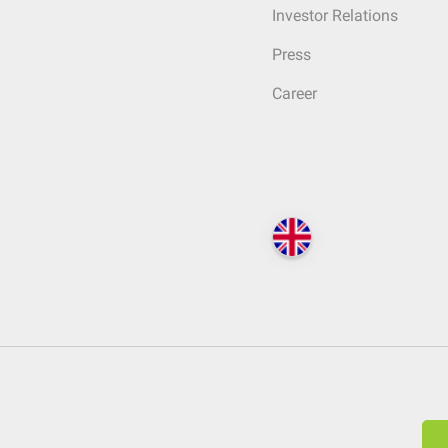
Investor Relations
Press
Career