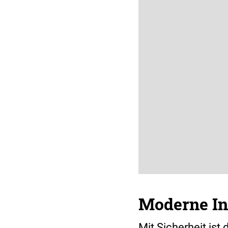
Moderne Ins
Mit Sicherheit ist 