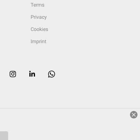
Terms
Privacy
Cookies
Imprint