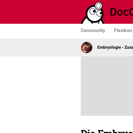
Community
Flexikon
Embryologie - Zu