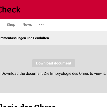
Shop
News
sammenfassungen und Lernhilfen