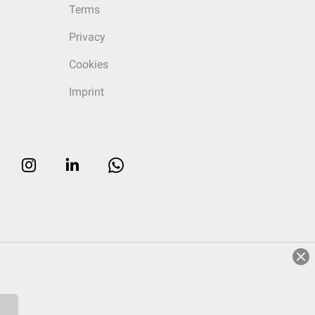
Terms
Privacy
Cookies
Imprint