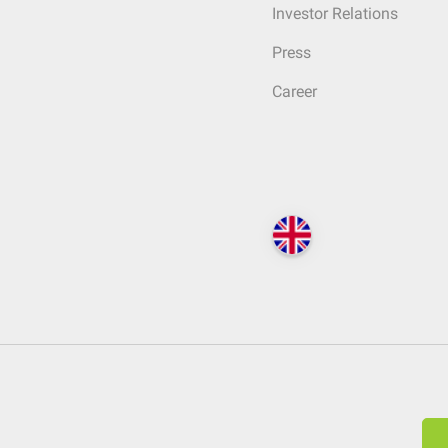
Investor Relations
Press
Career