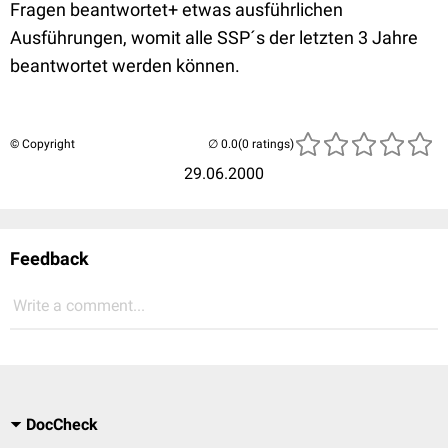
Fragen beantwortet+ etwas ausführlichen
Ausführungen, womit alle SSP´s der letzten 3 Jahre
beantwortet werden können.
© Copyright
(0 ratings)
29.06.2000
Feedback
Write a comment...
DocCheck