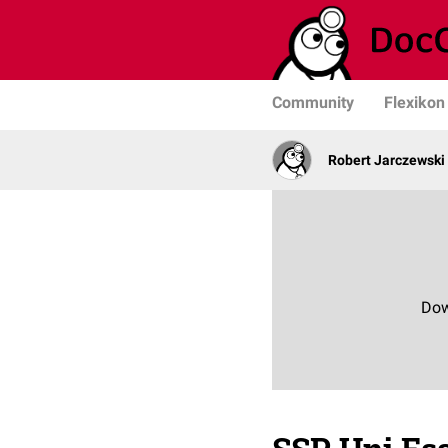
Community
Flexikon
Robert Jarczewski