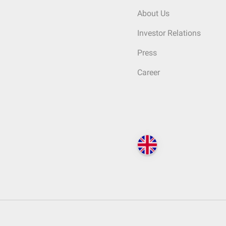
About Us
Investor Relations
Press
Career