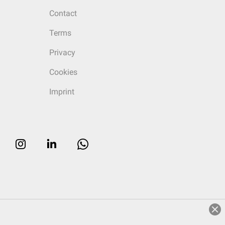
Contact
Terms
Privacy
Cookies
Imprint