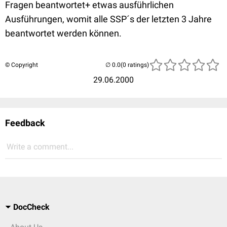
Fragen beantwortet+ etwas ausführlichen
Ausführungen, womit alle SSP´s der letzten 3 Jahre
beantwortet werden können.
© Copyright
(0 ratings)
29.06.2000
Feedback
Write a comment...
DocCheck