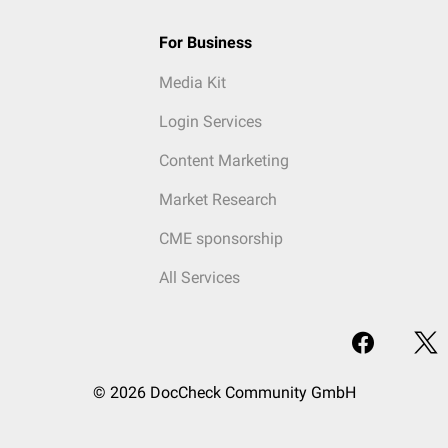
For Business
Media Kit
Login Services
Content Marketing
Market Research
CME sponsorship
All Services
© 2026 DocCheck Community GmbH