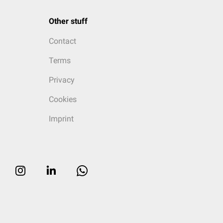
Other stuff
Contact
Terms
Privacy
Cookies
Imprint