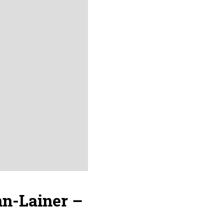
n-Lainer –