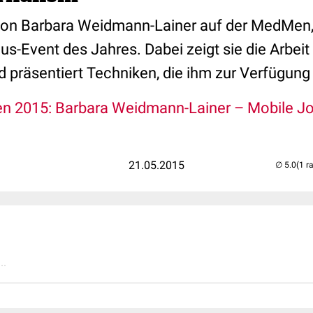
 von Barbara Weidmann-Lainer auf der MedMen
s-Event des Jahres. Dabei zeigt sie die Arbeit
d präsentiert Techniken, die ihm zur Verfügung
 2015: Barbara Weidmann-Lainer – Mobile Jo
21.05.2015
(1 r
..