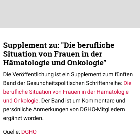
Supplement zu: "Die berufliche
Situation von Frauen in der
Hämatologie und Onkologie"
Die Veröffentlichung ist ein Supplement zum fünften
Band der Gesundheitspolitischen Schriftenreihe:
Die
berufliche Situation von Frauen in der Hämatologie
und Onkologie
. Der Band ist um Kommentare und
persönliche Anmerkungen von DGHO-Mitgliedern
ergänzt worden.
Quelle:
DGHO