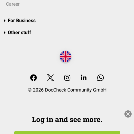
Career
For Business
Other stuff
© 2026 DocCheck Community GmbH
Log in and see more.