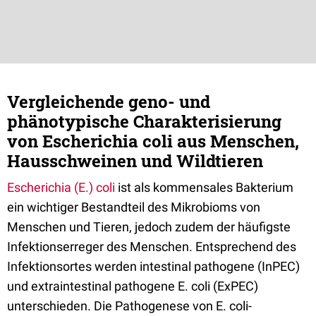
Vergleichende geno- und
phänotypische Charakterisierung
von Escherichia coli aus Menschen,
Hausschweinen und Wildtieren
Escherichia (E.) coli
ist als kommensales Bakterium
ein wichtiger Bestandteil des Mikrobioms von
Menschen und Tieren, jedoch zudem der häufigste
Infektionserreger des Menschen. Entsprechend des
Infektionsortes werden intestinal pathogene (InPEC)
und extraintestinal pathogene E. coli (ExPEC)
unterschieden. Die Pathogenese von E. coli-