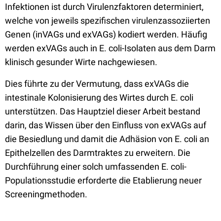
Infektionen ist durch Virulenzfaktoren determiniert,
welche von jeweils spezifischen virulenzassoziierten
Genen (inVAGs und exVAGs) kodiert werden. Häufig
werden exVAGs auch in E. coli-Isolaten aus dem Darm
klinisch gesunder Wirte nachgewiesen.
Dies führte zu der Vermutung, dass exVAGs die
intestinale Kolonisierung des Wirtes durch E. coli
unterstützen. Das Hauptziel dieser Arbeit bestand
darin, das Wissen über den Einfluss von exVAGs auf
die Besiedlung und damit die Adhäsion von E. coli an
Epithelzellen des Darmtraktes zu erweitern. Die
Durchführung einer solch umfassenden E. coli-
Populationsstudie erforderte die Etablierung neuer
Screeningmethoden.