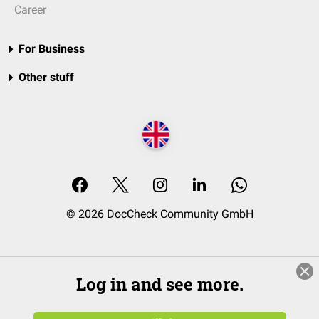
Career
For Business
Other stuff
© 2026 DocCheck Community GmbH
Log in and see more.