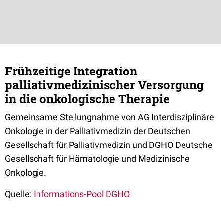
Frühzeitige Integration
palliativmedizinischer Versorgung
in die onkologische Therapie
Gemeinsame Stellungnahme von AG Interdisziplinäre
Onkologie in der Palliativmedizin der Deutschen
Gesellschaft für Palliativmedizin und DGHO Deutsche
Gesellschaft für Hämatologie und Medizinische
Onkologie.
Quelle:
Informations-Pool DGHO