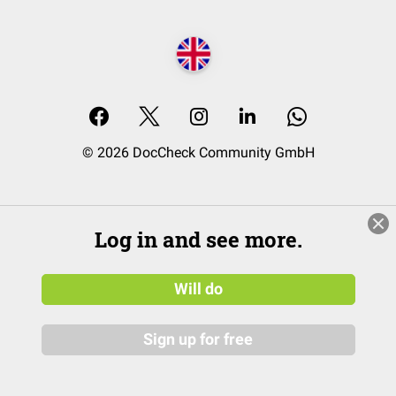
© 2026 DocCheck Community GmbH
Log in and see more.
Will do
Sign up for free