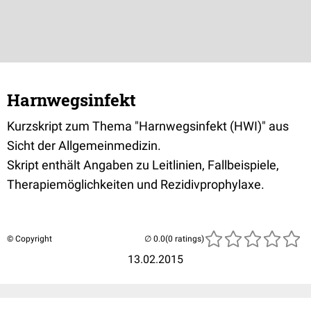
Harnwegsinfekt
Kurzskript zum Thema "Harnwegsinfekt (HWI)" aus
Sicht der Allgemeinmedizin.
Skript enthält Angaben zu Leitlinien, Fallbeispiele,
Therapiemöglichkeiten und Rezidivprophylaxe.
© Copyright
(0 ratings)
13.02.2015