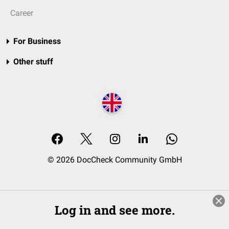
Career
For Business
Other stuff
© 2026 DocCheck Community GmbH
Log in and see more.