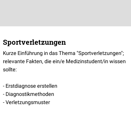
Sportverletzungen
Kurze Einführung in das Thema "Sportverletzungen";
relevante Fakten, die ein/e Medizinstudent/in wissen
sollte:
- Erstdiagnose erstellen
- Diagnostikmethoden
- Verletzungsmuster