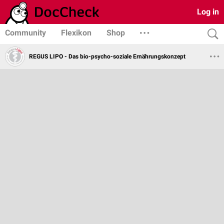
Log in
Community
Flexikon
Shop
REGUS LIPO - Das bio-psycho-soziale Ernährungskonzept