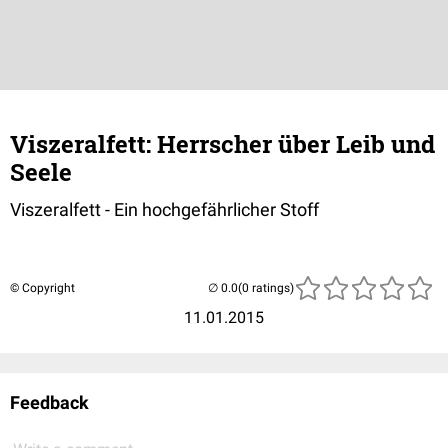
Viszeralfett: Herrscher über Leib und
Seele
Viszeralfett - Ein hochgefährlicher Stoff
© Copyright
(0 ratings)
11.01.2015
Feedback