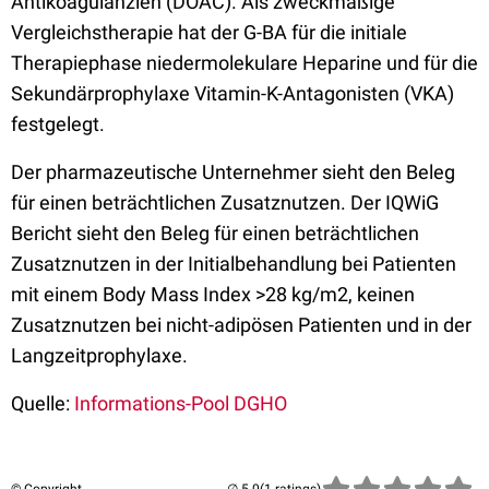
Antikoagulanzien (DOAC). Als zweckmäßige
Vergleichstherapie hat der G-BA für die initiale
Therapiephase niedermolekulare Heparine und für die
Sekundärprophylaxe Vitamin-K-Antagonisten (VKA)
festgelegt.
Der pharmazeutische Unternehmer sieht den Beleg
für einen beträchtlichen Zusatznutzen. Der IQWiG
Bericht sieht den Beleg für einen beträchtlichen
Zusatznutzen in der Initialbehandlung bei Patienten
mit einem Body Mass Index >28 kg/m2, keinen
Zusatznutzen bei nicht-adipösen Patienten und in der
Langzeitprophylaxe.
Quelle:
Informations-Pool DGHO