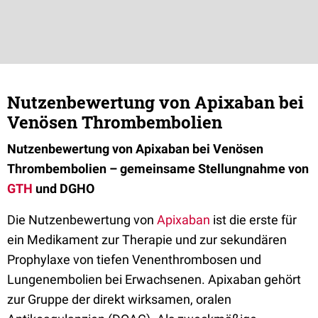
Nutzenbewertung von Apixaban bei
Venösen Thrombembolien
Nutzenbewertung von Apixaban bei Venösen
Thrombembolien – gemeinsame Stellungnahme von
GTH
und DGHO
Die Nutzenbewertung von
Apixaban
ist die erste für
ein Medikament zur Therapie und zur sekundären
Prophylaxe von tiefen Venenthrombosen und
Lungenembolien bei Erwachsenen. Apixaban gehört
zur Gruppe der direkt wirksamen, oralen