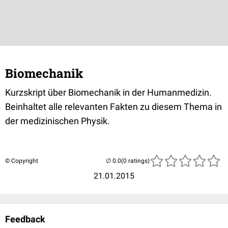
Biomechanik
Kurzskript über Biomechanik in der Humanmedizin.
Beinhaltet alle relevanten Fakten zu diesem Thema in
der medizinischen Physik.
© Copyright
(0 ratings)
21.01.2015
Feedback