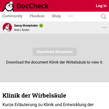
Log in
Community
Flexikon
Shop
Georg Westphalen
Arzt | Ärztin
Klinik der Wirbelsäule
Kurze Erläuterung zu Klinik und Entwicklung der