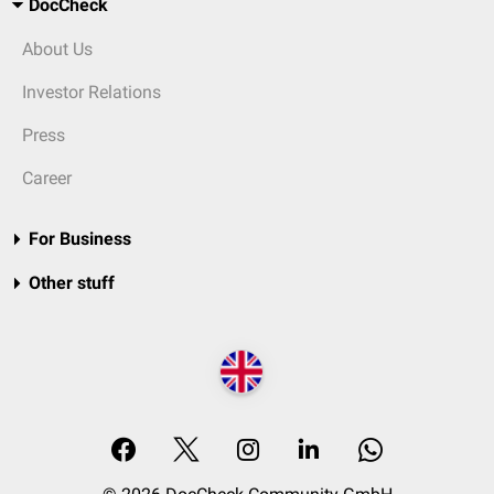
DocCheck
About Us
Investor Relations
Press
Career
For Business
Other stuff