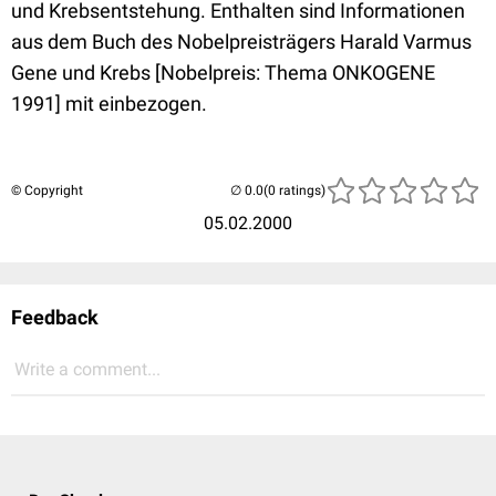
und Krebsentstehung. Enthalten sind Informationen
aus dem Buch des Nobelpreisträgers Harald Varmus
Gene und Krebs [Nobelpreis: Thema ONKOGENE
1991] mit einbezogen.
© Copyright
(0 ratings)
05.02.2000
Feedback
Write a comment...