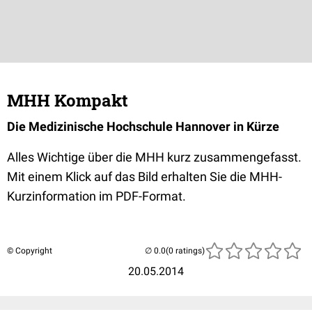
MHH Kompakt
Die Medizinische Hochschule Hannover in Kürze
Alles Wichtige über die MHH kurz zusammengefasst.
Mit einem Klick auf das Bild erhalten Sie die MHH-
Kurzinformation im PDF-Format.
© Copyright
(0 ratings)
20.05.2014