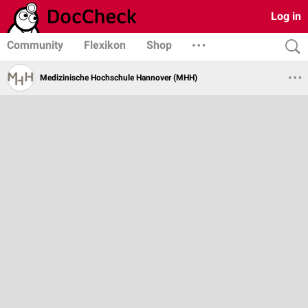
Log in
Community
Flexikon
Shop
Medizinische Hochschule Hannover (MHH)