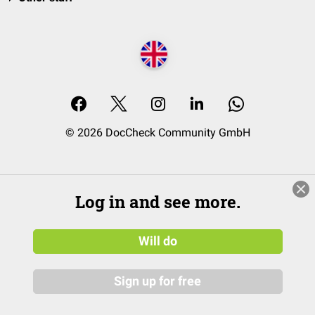
© 2026 DocCheck Community GmbH
Log in and see more.
Will do
Sign up for free