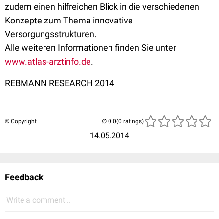
zudem einen hilfreichen Blick in die verschiedenen
Konzepte zum Thema innovative
Versorgungsstrukturen.
Alle weiteren Informationen finden Sie unter
www.atlas-arztinfo.de
.
REBMANN RESEARCH 2014
© Copyright
(0 ratings)
14.05.2014
Feedback
Write a comment...