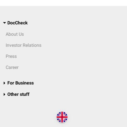
DocCheck
About Us
Investor Relations
Press
Career
For Business
Other stuff