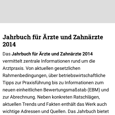
Jahrbuch für Ärzte und Zahnärzte
2014
Das
Jahrbuch für Ärzte und Zahnärzte 2014
vermittelt zentrale Informationen rund um die
Arztpraxis. Von aktuellen gesetzlichen
Rahmenbedingungen, über betriebswirtschaftliche
Tipps zur Praxisführung bis zu Informationen zum
neuen einheitlichen Bewertungsmaßstab (EBM) und
zur Abrechnung. Neben konkreten Ratschlägen,
aktuellen Trends und Fakten enthält das Werk auch
wichtige Adressen und Quellen. Das Jahrbuch bietet