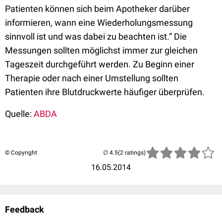
Patienten können sich beim Apotheker darüber
informieren, wann eine Wiederholungsmessung
sinnvoll ist und was dabei zu beachten ist.“ Die
Messungen sollten möglichst immer zur gleichen
Tageszeit durchgeführt werden. Zu Beginn einer
Therapie oder nach einer Umstellung sollten
Patienten ihre Blutdruckwerte häufiger überprüfen.
Quelle:
ABDA
© Copyright
(2 ratings)
16.05.2014
Feedback