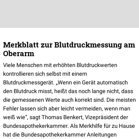
Merkblatt zur Blutdruckmessung am
Oberarm
Viele Menschen mit erhöhten Blutdruckwerten
kontrollieren sich selbst mit einem
Blutdruckmessgerät. „Wenn ein Gerät automatisch
den Blutdruck misst, heißt das noch lange nicht, dass
die gemessenen Werte auch korrekt sind. Die meisten
Fehler lassen sich aber leicht vermeiden, wenn man
weiß wie“, sagt Thomas Benkert, Vizepräsident der
Bundesapothekerkammer. Als Merkhilfe für zu Hause
hat die Bundesapothekerkammer Anleitungen