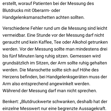
erstellt, worauf Patienten bei der Messung des
Blutdrucks mit Oberarm- oder
Handgelenksmanschetten achten sollten.
Verschiedene Fehler rund um die Messung sind leicht
vermeidbar. Eine Stunde vor der Messung darf nicht
geraucht und kein Kaffee, Tee oder Alkohol getrunken
werden. Vor der Messung sollte man mindestens drei
bis fünf Minuten lang ruhig sitzen. Gemessen wird
grundsätzlich im Sitzen, der Arm sollte ruhig gehalten
werden. Die Manschette sollte sich auf Höhe des
Herzens befinden, bei Handgelenksgeräten muss der
Arm also entsprechend angewinkelt werden.
Während der Messung darf man nicht sprechen.
Benkert: „Blutdruckwerte schwanken, deshalb hat der
einzelne Messwert nur eine begrenzte Aussagekraft.