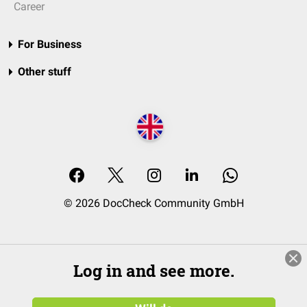
Career
For Business
Other stuff
© 2026 DocCheck Community GmbH
Log in and see more.