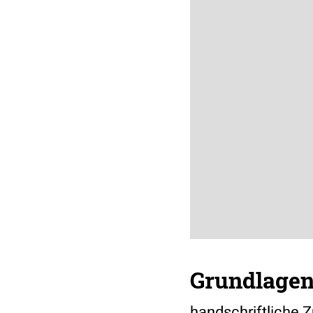
Grundlagen
handschriftliche 