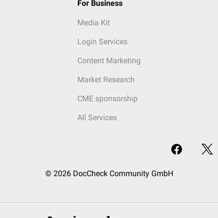
For Business
Media Kit
Login Services
Content Marketing
Market Research
CME sponsorship
All Services
© 2026 DocCheck Community GmbH