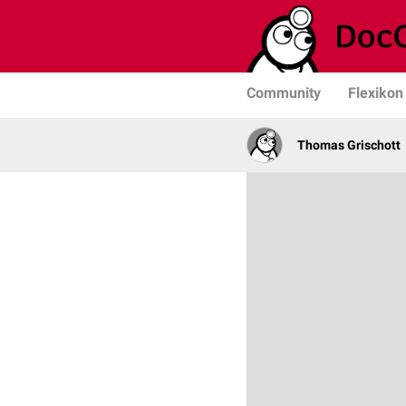
Community
Flexikon
Thomas Grischott