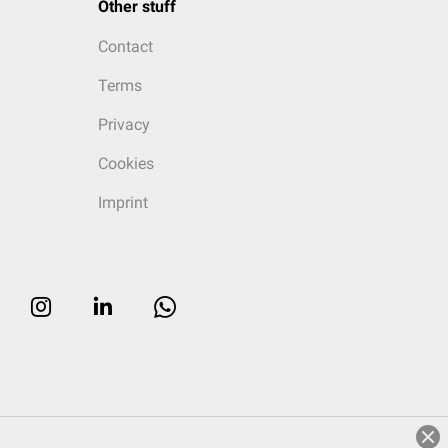
Other stuff
Contact
Terms
Privacy
Cookies
Imprint