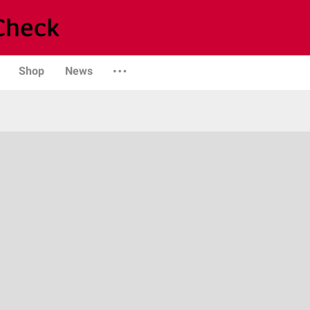
Shop
News