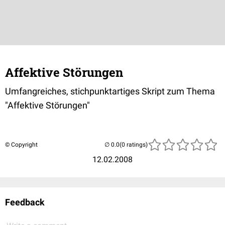
Affektive Störungen
Umfangreiches, stichpunktartiges Skript zum Thema
"Affektive Störungen"
© Copyright
(0 ratings)
12.02.2008
Feedback