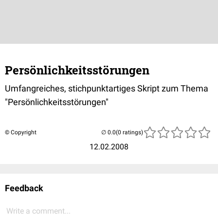
Persönlichkeitsstörungen
Umfangreiches, stichpunktartiges Skript zum Thema
"Persönlichkeitsstörungen"
© Copyright
(0 ratings)
12.02.2008
Feedback
Write a comment...