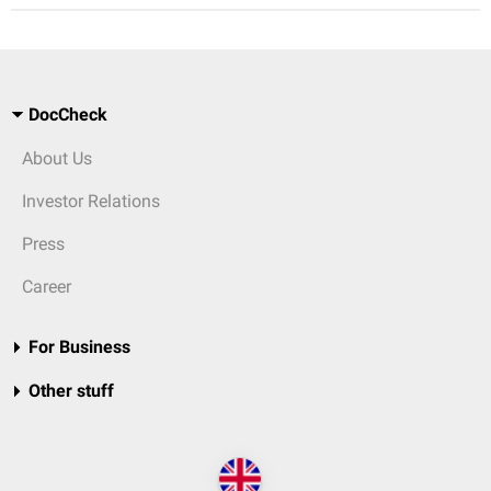
DocCheck
About Us
Investor Relations
Press
Career
For Business
Other stuff