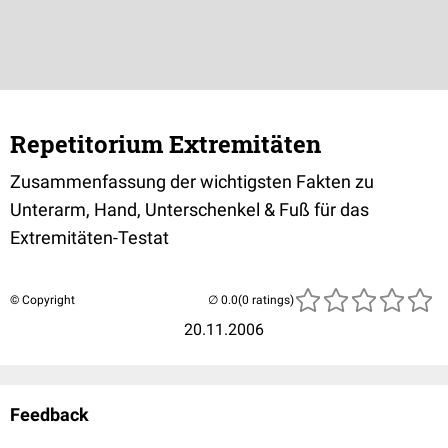
Repetitorium Extremitäten
Zusammenfassung der wichtigsten Fakten zu
Unterarm, Hand, Unterschenkel & Fuß für das
Extremitäten-Testat
© Copyright
(0 ratings)
20.11.2006
Feedback