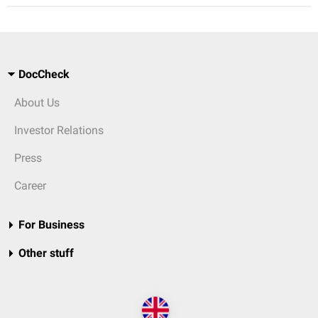
DocCheck
About Us
Investor Relations
Press
Career
For Business
Other stuff