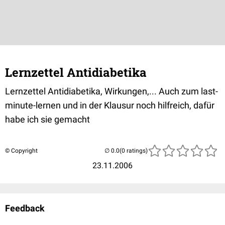
Lernzettel Antidiabetika
Lernzettel Antidiabetika, Wirkungen,... Auch zum last-
minute-lernen und in der Klausur noch hilfreich, dafür
habe ich sie gemacht
© Copyright
(0 ratings)
23.11.2006
Feedback