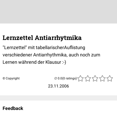
Lernzettel Antiarrhytmika
"Lernzettel" mit tabellarischerAuflistung
verschiedener Antiarrhythmika, auch noch zum
Lernen während der Klausur :-)
© Copyright
(0 ratings)
23.11.2006
Feedback