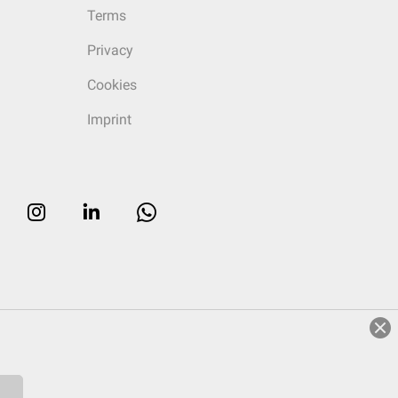
Terms
Privacy
Cookies
Imprint