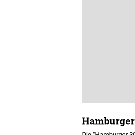
Hamburger 
Die "Hamburger 30