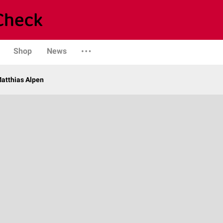
Shop
News
Matthias Alpen