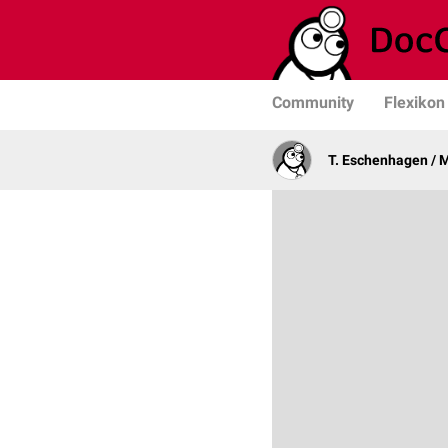
Community
Flexikon
T. Eschenhagen / 