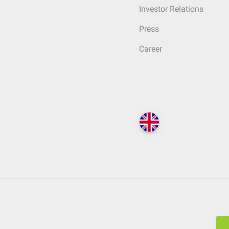
Investor Relations
Press
Career