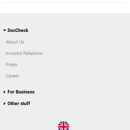
DocCheck
About Us
Investor Relations
Press
Career
For Business
Other stuff