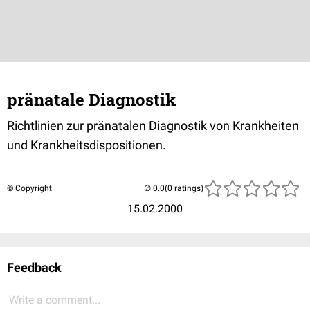
pränatale Diagnostik
Richtlinien zur pränatalen Diagnostik von Krankheiten
und Krankheitsdispositionen.
© Copyright
(0 ratings)
15.02.2000
Feedback
Write a comment...