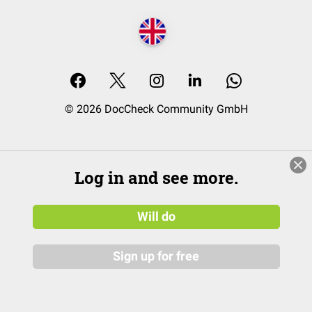
© 2026 DocCheck Community GmbH
Log in and see more.
Will do
Sign up for free