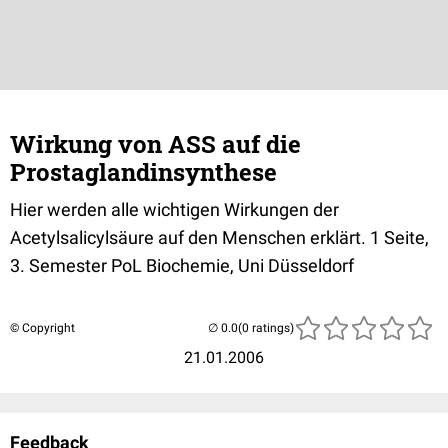
Wirkung von ASS auf die
Prostaglandinsynthese
Hier werden alle wichtigen Wirkungen der
Acetylsalicylsäure auf den Menschen erklärt. 1 Seite,
3. Semester PoL Biochemie, Uni Düsseldorf
© Copyright
(0 ratings)
21.01.2006
Feedback