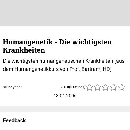
Humangenetik - Die wichtigsten
Krankheiten
Die wichtigsten humangenetischen Krankheiten (aus
dem Humangenetikkurs von Prof. Bartram, HD)
© Copyright
(0 ratings)
13.01.2006
Feedback