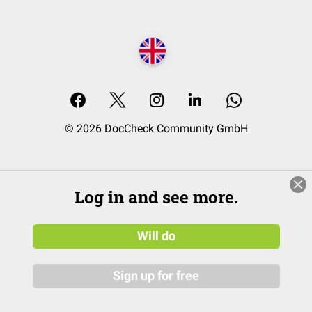
© 2026 DocCheck Community GmbH
Log in and see more.
Will do
Sign up for free