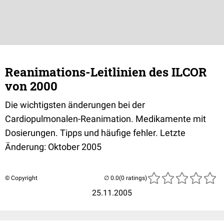
Reanimations-Leitlinien des ILCOR
von 2000
Die wichtigsten änderungen bei der
Cardiopulmonalen-Reanimation. Medikamente mit
Dosierungen. Tipps und häufige fehler. Letzte
Änderung: Oktober 2005
© Copyright
(0 ratings)
25.11.2005