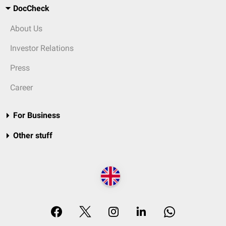
DocCheck
About Us
Investor Relations
Press
Career
For Business
Other stuff