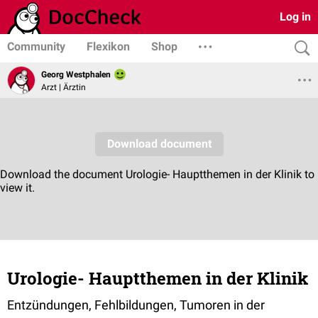
Log in
Community
Flexikon
Shop
Georg Westphalen
Arzt | Ärztin
Urologie- Hauptthemen in der Klinik
Entzündungen, Fehlbildungen, Tumoren in der