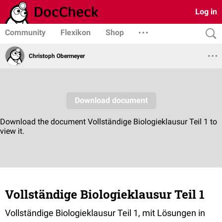
Log in
Community
Flexikon
Shop
Christoph Obermeyer
Vollständige Biologieklausur Teil 1
Vollständige Biologieklausur Teil 1, mit Lösungen in