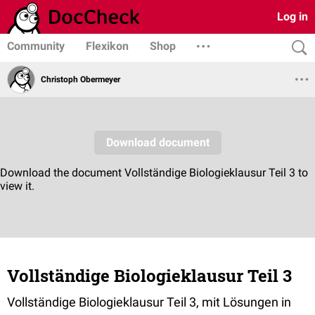
Log in
Community
Flexikon
Shop
Christoph Obermeyer
Vollständige Biologieklausur Teil 3
Vollständige Biologieklausur Teil 3, mit Lösungen in