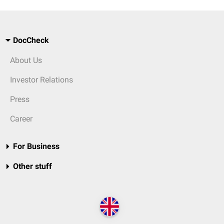
DocCheck
About Us
Investor Relations
Press
Career
For Business
Other stuff