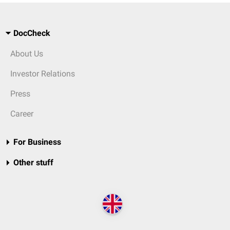
DocCheck
About Us
Investor Relations
Press
Career
For Business
Other stuff