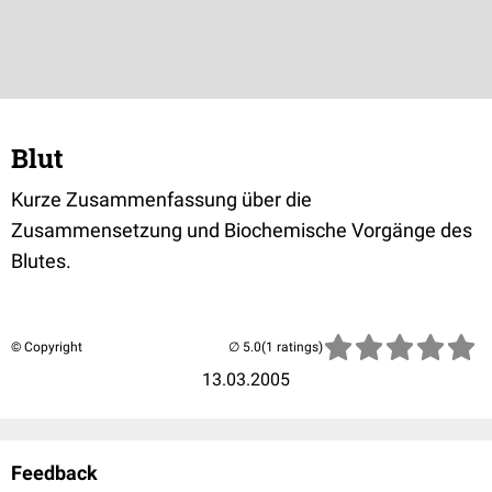
Blut
Kurze Zusammenfassung über die
Zusammensetzung und Biochemische Vorgänge des
Blutes.
© Copyright
(1 ratings)
13.03.2005
Feedback