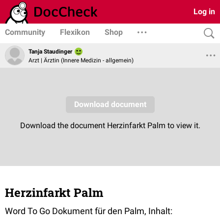
Log in
Community
Flexikon
Shop
Tanja Staudinger
Arzt | Ärztin (Innere Medizin - allgemein)
Herzinfarkt Palm
Word To Go Dokument für den Palm, Inhalt: