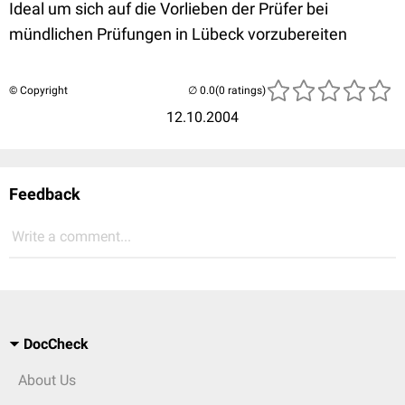
Ideal um sich auf die Vorlieben der Prüfer bei
mündlichen Prüfungen in Lübeck vorzubereiten
© Copyright
(0 ratings)
12.10.2004
Feedback
Write a comment...
DocCheck
About Us