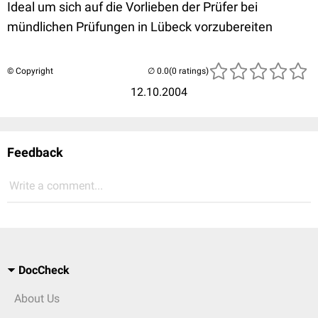
Ideal um sich auf die Vorlieben der Prüfer bei
mündlichen Prüfungen in Lübeck vorzubereiten
© Copyright
(0 ratings)
12.10.2004
Feedback
Write a comment...
DocCheck
About Us