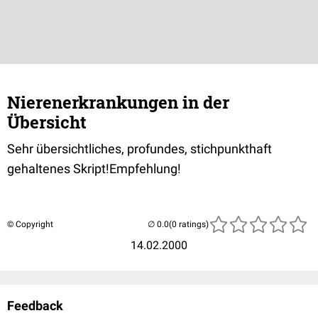
Nierenerkrankungen in der
Übersicht
Sehr übersichtliches, profundes, stichpunkthaft
gehaltenes Skript!Empfehlung!
© Copyright
(0 ratings)
14.02.2000
Feedback