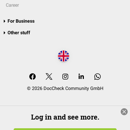
Career
For Business
Other stuff
© 2026 DocCheck Community GmbH
Log in and see more.