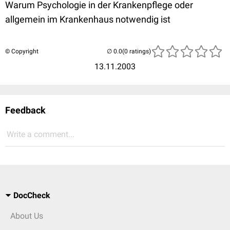
Warum Psychologie in der Krankenpflege oder
allgemein im Krankenhaus notwendig ist
© Copyright
(0 ratings)
13.11.2003
Feedback
Write a comment...
DocCheck
About Us