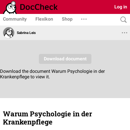
Log in
Community
Flexikon
Shop
Sabrina Leis
Warum Psychologie in der
Krankenpflege