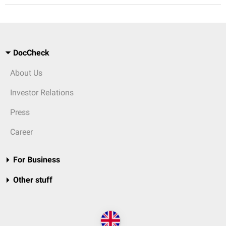
DocCheck
About Us
Investor Relations
Press
Career
For Business
Other stuff