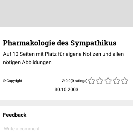
Pharmakologie des Sympathikus
Auf 10 Seiten mit Platz für eigene Notizen und allen
nötigen Abblidungen
© Copyright
(0 ratings)
30.10.2003
Feedback
Write a comment...