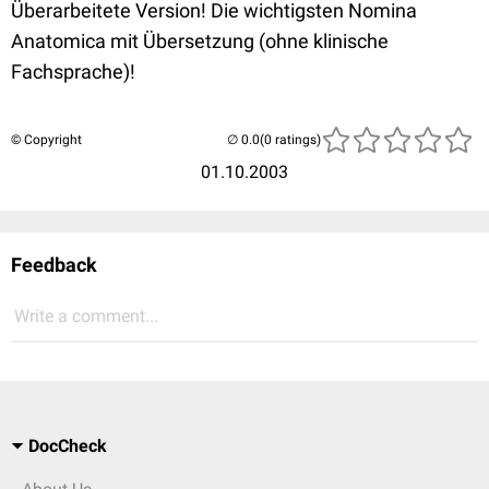
Überarbeitete Version! Die wichtigsten Nomina
Anatomica mit Übersetzung (ohne klinische
Fachsprache)!
© Copyright
(0 ratings)
01.10.2003
Feedback
Write a comment...
DocCheck