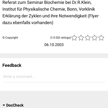
Referat zum Seminar Biochemie bei Dr.R.Klein,
Institut für Physikalische Chemie, Bonn, Vorklinik
Erklärung der Zyklen und ihre Notwendigkeit (Flyer
dazu ebenfalls vorhanden)
© Copyright
(0 ratings)
06.10.2003
Feedback
Write a comment...
DocCheck