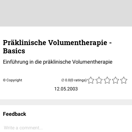
Präklinische Volumentherapie -
Basics
Einführung in die präklinische Volumentherapie
© Copyright
(0 ratings)
12.05.2003
Feedback
Write a comment...