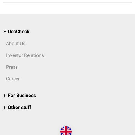
DocCheck
About Us
Investor Relations
Press
Career
For Business
Other stuff