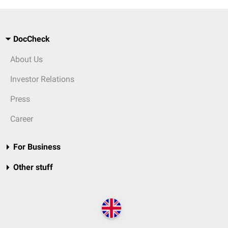
DocCheck
About Us
Investor Relations
Press
Career
For Business
Other stuff