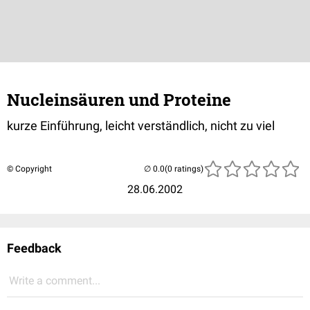
Nucleinsäuren und Proteine
kurze Einführung, leicht verständlich, nicht zu viel
© Copyright
(0 ratings)
28.06.2002
Feedback
Write a comment...