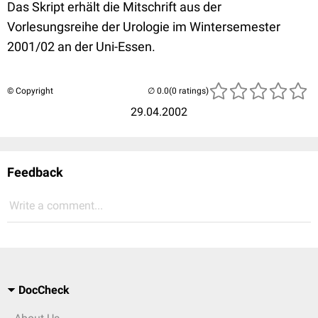
Das Skript erhält die Mitschrift aus der
Vorlesungsreihe der Urologie im Wintersemester
2001/02 an der Uni-Essen.
© Copyright
(0 ratings)
29.04.2002
Feedback
Write a comment...
DocCheck