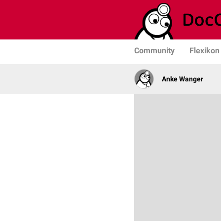
Community
Flexikon
Anke Wanger