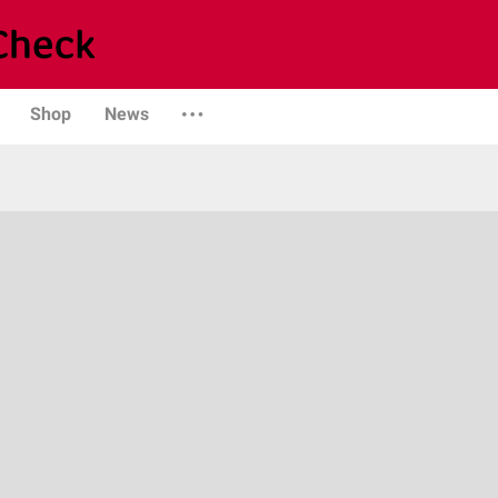
Shop
News